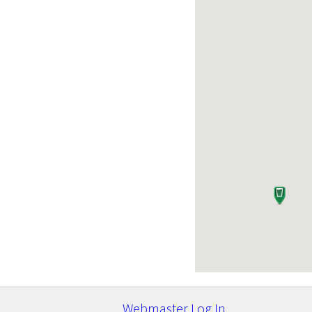
Webmaster Log In